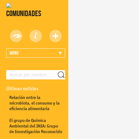
Comunidades
Menu
Últimas noticias
Relación entre la
microbiota, el consumo y la
eficiencia alimentaria
El grupo de Química
Ambiental del INIA: Grupo
de Investigación Reconocido