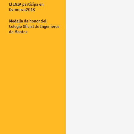
El INIA participa en
Ovinnova2018
Medalla de honor del
Colegio Oficial de Ingenieros
de Montes