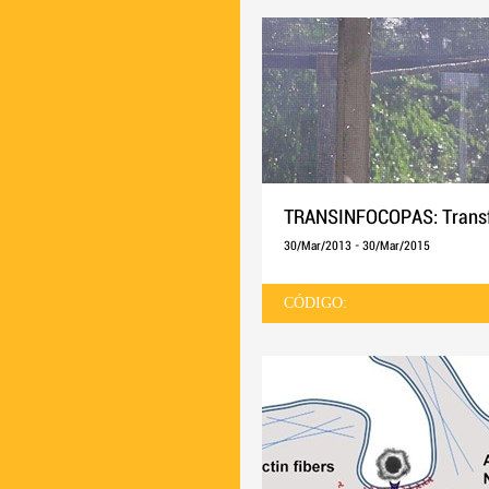
TRANSINFOCOPAS: Transfe
30/Mar/2013
-
30/Mar/2015
CÓDIGO: