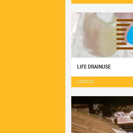
LIFE DRAINUSE
CÓDIGO: