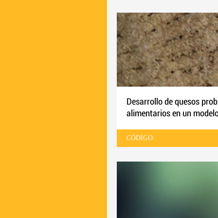
Desarrollo de quesos prob
alimentarios en un model
CÓDIGO: